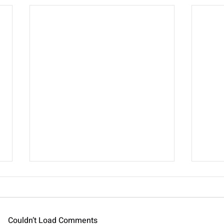
Couldn’t Load Comments