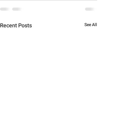
Recent Posts
See All