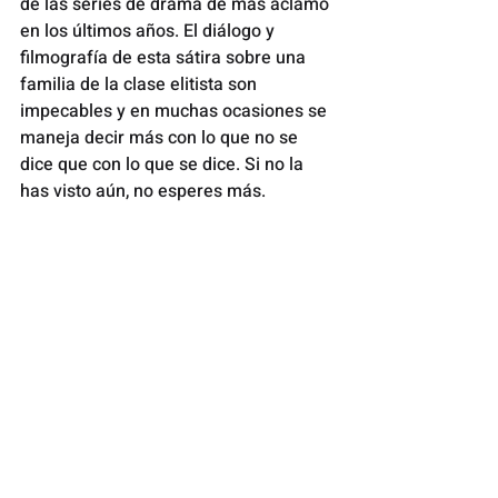
de las series de drama de más aclamo 
en los últimos años. El diálogo y 
filmografía de esta sátira sobre una 
familia de la clase elitista son 
impecables y en muchas ocasiones se 
maneja decir más con lo que no se 
dice que con lo que se dice. Si no la 
has visto aún, no esperes más.