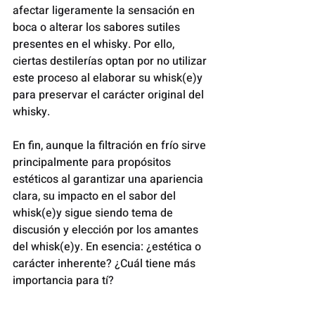
afectar ligeramente la sensación en 
boca o alterar los sabores sutiles 
presentes en el whisky. Por ello, 
ciertas destilerías optan por no utilizar 
este proceso al elaborar su whisk(e)y 
para preservar el carácter original del 
whisky. 
En fin, aunque la filtración en frío sirve 
principalmente para propósitos 
estéticos al garantizar una apariencia 
clara, su impacto en el sabor del 
whisk(e)y sigue siendo tema de 
discusión y elección por los amantes 
del whisk(e)y. En esencia: ¿estética o 
carácter inherente? ¿Cuál tiene más 
importancia para tí?