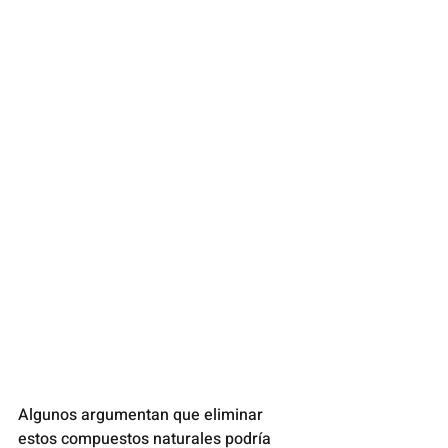
Algunos argumentan que eliminar 
estos compuestos naturales podría 