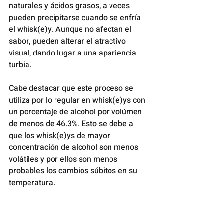
naturales y ácidos grasos, a veces 
pueden precipitarse cuando se enfría 
el whisk(e)y. Aunque no afectan el 
sabor, pueden alterar el atractivo 
visual, dando lugar a una apariencia 
turbia.
Cabe destacar que este proceso se 
utiliza por lo regular en whisk(e)ys con 
un porcentaje de alcohol por volúmen 
de menos de 46.3%. Esto se debe a 
que los whisk(e)ys de mayor 
concentración de alcohol son menos 
volátiles y por ellos son menos 
probables los cambios súbitos en su 
temperatura.