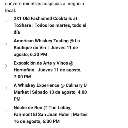
chévere mientras auspicias al negocio 
local.
2X1 Old Fashioned Cocktails at 
ToShare | Todos los martes, todo el 
día
American Whiskey Tasting @ La 
Boutique du Vin  | Jueves 11 de 
agosto, 6:30 PM
Exposición de Arte y Vinos @ 
Hornofino | Jueves 11 de agosto, 
7:00 PM
A Whiskey Experience @ Culinary U 
Market | Sábado 13 de agosto, 4:00 
PM
Noche de Ron @ The Lobby, 
Fairmont El San Juan Hotel | Martes 
16 de agosto, 6:00 PM