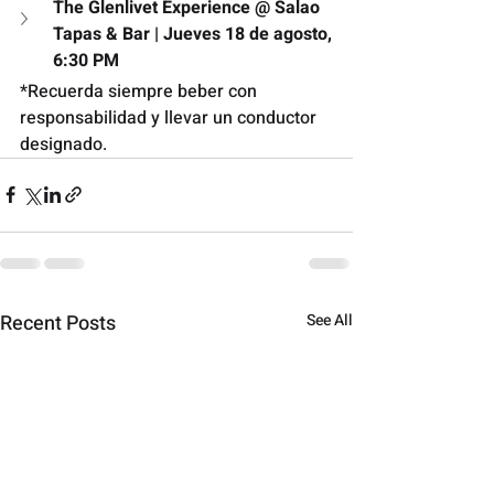
The Glenlivet Experience @ Salao 
Tapas & Bar | Jueves 18 de agosto, 
6:30 PM
*Recuerda siempre beber con 
responsabilidad y llevar un conductor 
designado. 
Recent Posts
See All