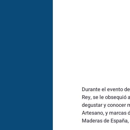
Durante el evento de
Rey, se le obsequió 
degustar y conocer m
Artesano, y marcas d
Maderas de España, 