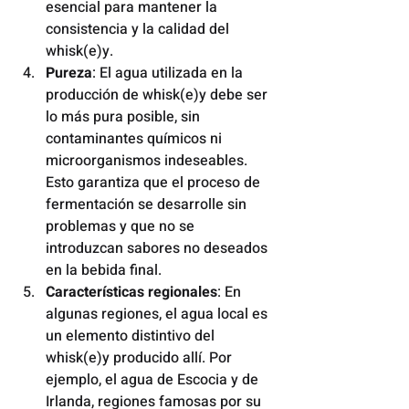
esencial para mantener la 
consistencia y la calidad del 
whisk(e)y.
Pureza
: El agua utilizada en la 
producción de whisk(e)y debe ser 
lo más pura posible, sin 
contaminantes químicos ni 
microorganismos indeseables. 
Esto garantiza que el proceso de 
fermentación se desarrolle sin 
problemas y que no se 
introduzcan sabores no deseados 
en la bebida final.
Características regionales
: En 
algunas regiones, el agua local es 
un elemento distintivo del 
whisk(e)y producido allí. Por 
ejemplo, el agua de Escocia y de 
Irlanda, regiones famosas por su 