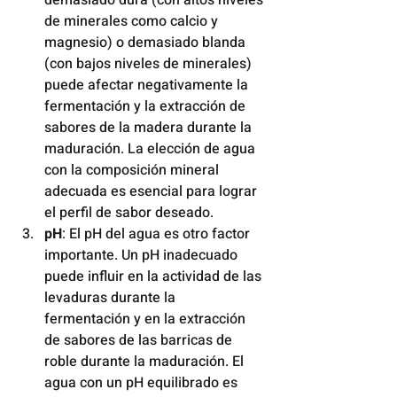
de minerales como calcio y 
magnesio) o demasiado blanda 
(con bajos niveles de minerales) 
puede afectar negativamente la 
fermentación y la extracción de 
sabores de la madera durante la 
maduración. La elección de agua 
con la composición mineral 
adecuada es esencial para lograr 
el perfil de sabor deseado.
pH
: El pH del agua es otro factor 
importante. Un pH inadecuado 
puede influir en la actividad de las 
levaduras durante la 
fermentación y en la extracción 
de sabores de las barricas de 
roble durante la maduración. El 
agua con un pH equilibrado es 