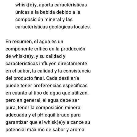
whisk(e)y, aporta características 
únicas a la bebida debido a la 
composición mineral y las 
características geológicas locales.
En resumen, el agua es un 
componente crítico en la producción 
de whisk(e)y, y su calidad y 
características influyen directamente 
en el sabor, la calidad y la consistencia 
del producto final. Cada destilería 
puede tener preferencias específicas 
en cuanto al tipo de agua que utilizan, 
pero en general, el agua debe ser 
pura, tener la composición mineral 
adecuada y el pH equilibrado para 
garantizar que el whisk(e)y alcance su 
potencial máximo de sabor y aroma.