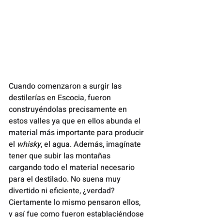
Cuando comenzaron a surgir las 
destilerías en Escocia, fueron 
construyéndolas precisamente en 
estos valles ya que en ellos abunda el 
material más importante para producir 
el 
whisky
, el agua. Además, imagínate 
tener que subir las montañas 
cargando todo el material necesario 
para el destilado. No suena muy 
divertido ni eficiente, ¿verdad?  
Ciertamente lo mismo pensaron ellos, 
y así fue como fueron establaciéndose 