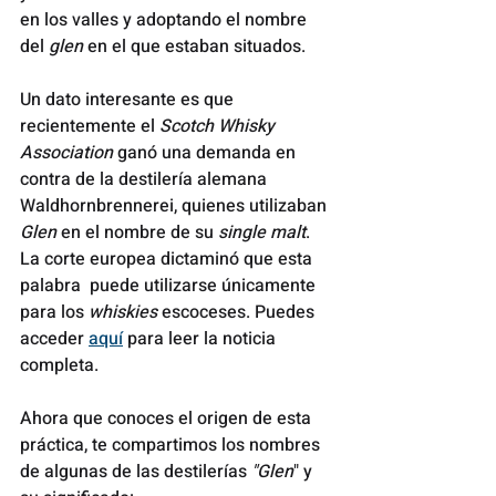
en los valles y adoptando el nombre 
del 
glen
 en el que estaban situados. 
Un dato interesante es que 
recientemente el 
Scotch Whisky 
Association
 ganó una demanda en 
contra de la destilería alemana 
Waldhornbrennerei, quienes utilizaban 
Glen
 en el nombre de su 
single malt
. 
La corte europea dictaminó que esta 
palabra  puede utilizarse únicamente 
para los 
whiskies
 escoceses. Puedes 
acceder 
aquí
 para leer la noticia 
completa.
Ahora que conoces el origen de esta 
práctica, te compartimos los nombres 
de algunas de las destilerías 
"Glen
" y 