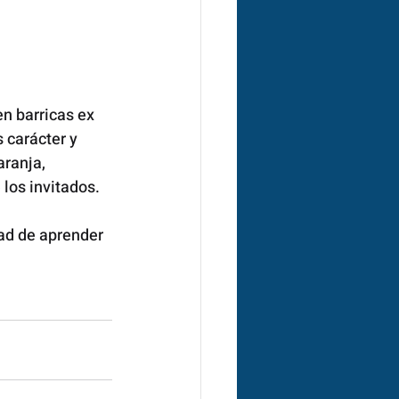
n barricas ex 
carácter y 
ranja, 
 los invitados.
ad de aprender 