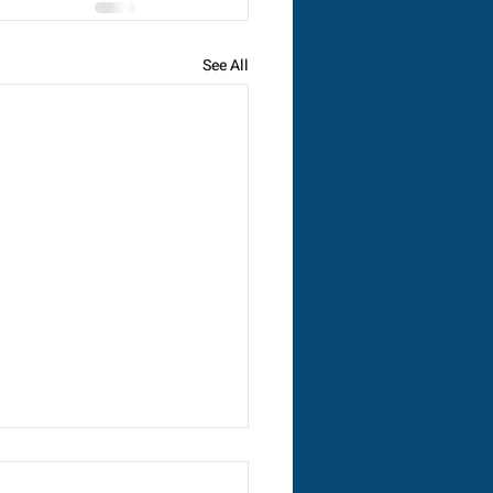
See All