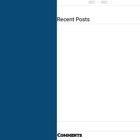
Recent Posts
Comments