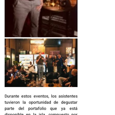
Durante estos eventos, los asistentes 
tuvieron la oportunidad de degustar 
parte del portafolio que ya está 
disponible en la isla, compuesto por 