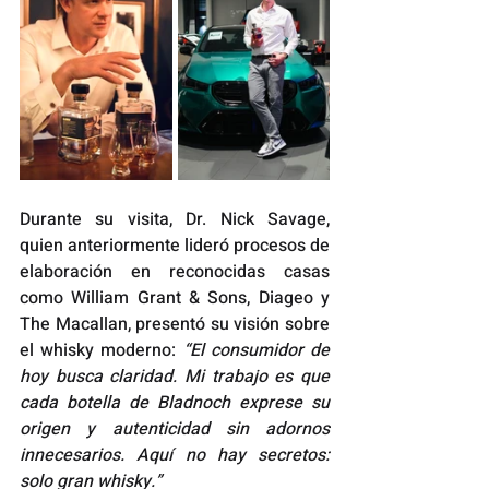
Durante su visita, Dr. Nick Savage, 
quien anteriormente lideró procesos de 
elaboración en reconocidas casas 
como William Grant & Sons, Diageo y 
The Macallan, presentó su visión sobre 
el whisky moderno: 
“El consumidor de 
hoy busca claridad. Mi trabajo es que 
cada botella de Bladnoch exprese su 
origen y autenticidad sin adornos 
innecesarios. Aquí no hay secretos: 
solo gran whisky.”