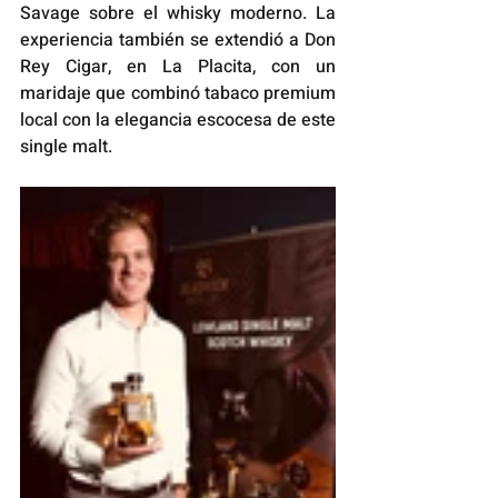
Savage sobre el whisky moderno. La 
experiencia también se extendió a Don 
Rey Cigar, en La Placita, con un 
maridaje que combinó tabaco premium 
local con la elegancia escocesa de este 
single malt.