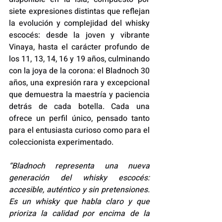
siete expresiones distintas que reflejan 
la evolución y complejidad del whisky 
escocés: desde la joven y vibrante 
Vinaya, hasta el carácter profundo de 
los 11, 13, 14, 16 y 19 años, culminando 
con la joya de la corona: el Bladnoch 30 
años, una expresión rara y excepcional 
que demuestra la maestría y paciencia 
detrás de cada botella. Cada una 
ofrece un perfil único, pensado tanto 
para el entusiasta curioso como para el 
coleccionista experimentado.
“Bladnoch representa una nueva 
generación del whisky escocés: 
accesible, auténtico y sin pretensiones. 
Es un whisky que habla claro y que 
prioriza la calidad por encima de la 