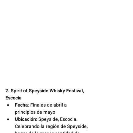
2. Spirit of Speyside Whisky Festival, 
Escocia
Fecha
: Finales de abril a 
principios de mayo
Ubicación
: Speyside, Escocia. 
Celebrando la región de Speyside, 