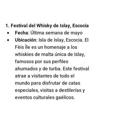
1. Festival del Whisky de Islay, Escocia
Fecha
: Última semana de mayo
Ubicación
: Isla de Islay, Escocia. El 
Fèis Ìle es un homenaje a los 
whiskies de malta única de Islay, 
famosos por sus perfiles 
ahumados y de turba. Este festival 
atrae a visitantes de todo el 
mundo para disfrutar de catas 
especiales, visitas a destilerías y 
eventos culturales gaélicos.