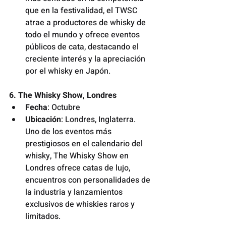
que en la festivalidad, el TWSC 
atrae a productores de whisky de 
todo el mundo y ofrece eventos 
públicos de cata, destacando el 
creciente interés y la apreciación 
por el whisky en Japón.
6. The Whisky Show, Londres
Fecha
: Octubre
Ubicación
: Londres, Inglaterra. 
Uno de los eventos más 
prestigiosos en el calendario del 
whisky, The Whisky Show en 
Londres ofrece catas de lujo, 
encuentros con personalidades de 
la industria y lanzamientos 
exclusivos de whiskies raros y 
limitados.