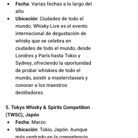
Fecha
: Varias fechas a lo largo del 
año
Ubicación
: Ciudades de todo el 
mundo. Whisky Live es el evento 
internacional de degustación de 
whisky que se celebra en 
ciudades de todo el mundo, desde 
Londres y París hasta Tokio y 
Sydney, ofreciendo la oportunidad 
de probar whiskies de todo el 
mundo, asistir a masterclasses y 
conocer a los maestros 
destiladores.
5. Tokyo Whisky & Spirits Competition 
(TWSC), Japón
Fecha
: Marzo
Ubicación
: Tokio, Japón. Aunque 
más centrado en la competencia 