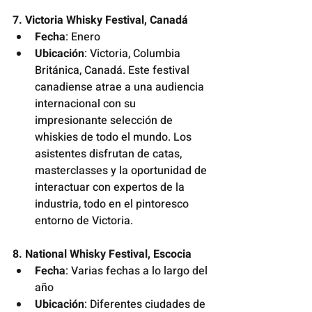
7. Victoria Whisky Festival, Canadá
Fecha
: Enero
Ubicación
: Victoria, Columbia 
Británica, Canadá. Este festival 
canadiense atrae a una audiencia 
internacional con su 
impresionante selección de 
whiskies de todo el mundo. Los 
asistentes disfrutan de catas, 
masterclasses y la oportunidad de 
interactuar con expertos de la 
industria, todo en el pintoresco 
entorno de Victoria.
8. National Whisky Festival, Escocia
Fecha
: Varias fechas a lo largo del 
año
Ubicación
: Diferentes ciudades de 