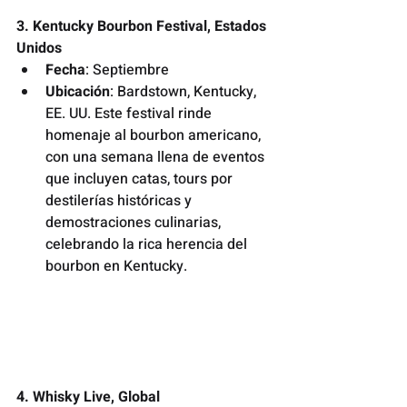
3. Kentucky Bourbon Festival, Estados 
Unidos
Fecha
: Septiembre
Ubicación
: Bardstown, Kentucky, 
EE. UU. Este festival rinde 
homenaje al bourbon americano, 
con una semana llena de eventos 
que incluyen catas, tours por 
destilerías históricas y 
demostraciones culinarias, 
celebrando la rica herencia del 
bourbon en Kentucky.
4. Whisky Live, Global