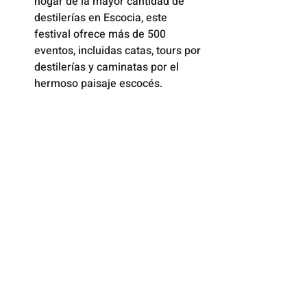
hogar de la mayor cantidad de 
destilerías en Escocia, este 
festival ofrece más de 500 
eventos, incluidas catas, tours por 
destilerías y caminatas por el 
hermoso paisaje escocés.