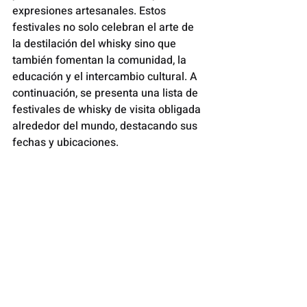
expresiones artesanales. Estos 
festivales no solo celebran el arte de 
la destilación del whisky sino que 
también fomentan la comunidad, la 
educación y el intercambio cultural. A 
continuación, se presenta una lista de 
festivales de whisky de visita obligada 
alrededor del mundo, destacando sus 
fechas y ubicaciones.