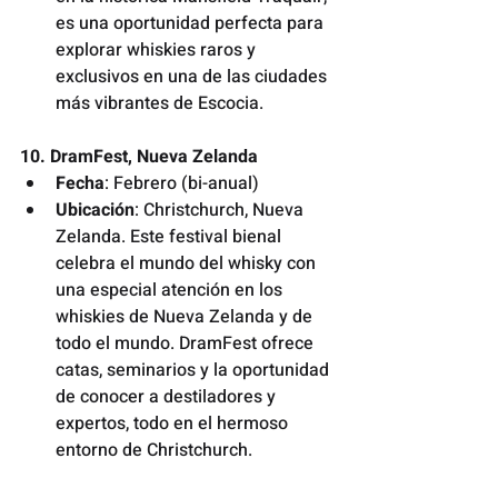
es una oportunidad perfecta para 
explorar whiskies raros y 
exclusivos en una de las ciudades 
más vibrantes de Escocia.
10. DramFest, Nueva Zelanda
Fecha
: Febrero (bi-anual)
Ubicación
: Christchurch, Nueva 
Zelanda. Este festival bienal 
celebra el mundo del whisky con 
una especial atención en los 
whiskies de Nueva Zelanda y de 
todo el mundo. DramFest ofrece 
catas, seminarios y la oportunidad 
de conocer a destiladores y 
expertos, todo en el hermoso 
entorno de Christchurch.